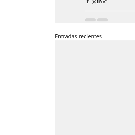
Entradas recientes