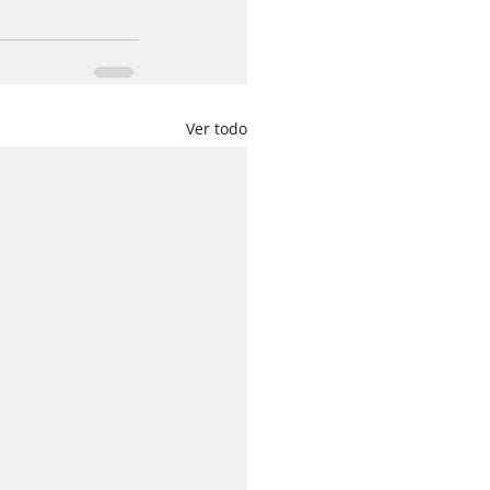
Ver todo